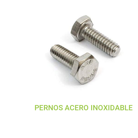
PERNOS ACERO INOXIDABLE