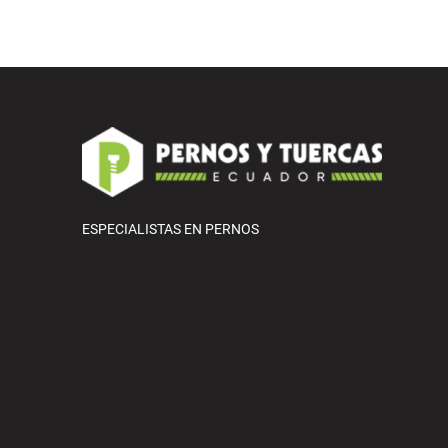
ESPECIALISTAS EN PERNOS