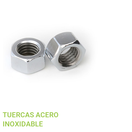
TUERCAS ACERO
INOXIDABLE