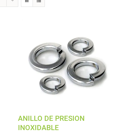
ANILLO DE PRESION
INOXIDABLE