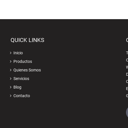
QUICK LINKS
Inicio
T
Productos
Quienes Somos
Servicios
C
Blog
Contacto