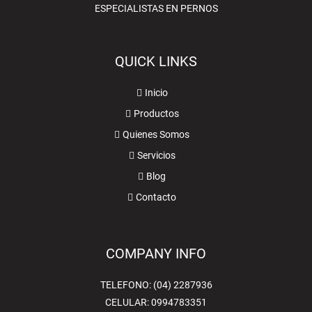
ESPECIALISTAS EN PERNOS
QUICK LINKS
Inicio
Productos
Quienes Somos
Servicios
Blog
Contacto
COMPANY INFO
TELEFONO: (04) 2287936
CELULAR: 0994783351