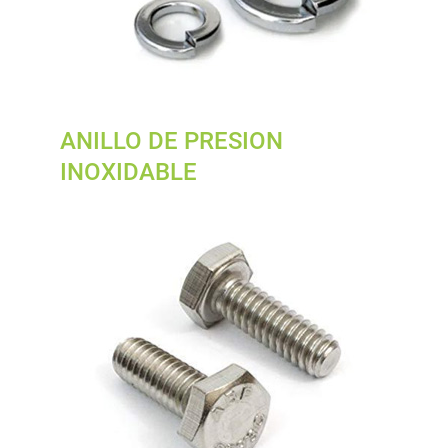
ANILLO DE PRESION
INOXIDABLE