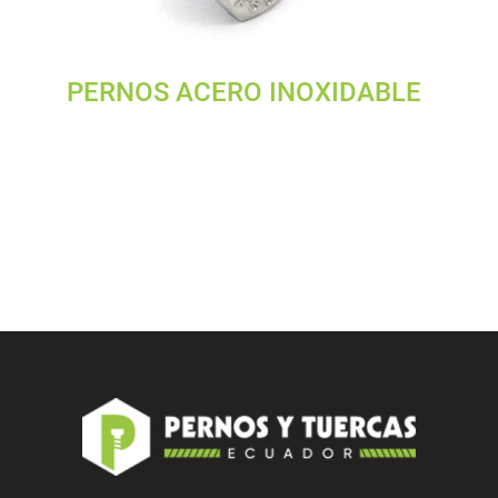
PERNOS ACERO INOXIDABLE