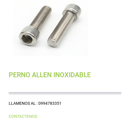
PERNO ALLEN INOXIDABLE
LLAMENOS AL : 0994783351
CONTACTENOS