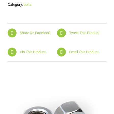
Category:
bolts
Share On Facebook
Tweet This Product
Pin This Product
Email This Product
Related products