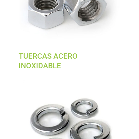
TUERCAS ACERO
INOXIDABLE