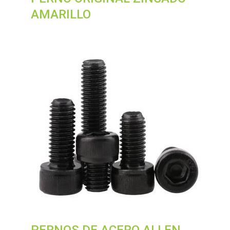
AMARILLO
PERNOS DE ACERO ALLEN