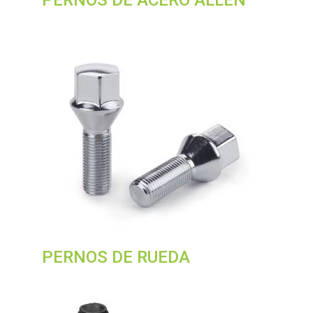
PERNOS DE RUEDA