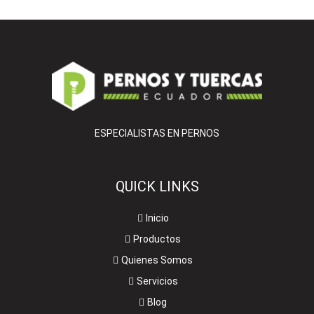
ESPECIALISTAS EN PERNOS
QUICK LINKS
Inicio
Productos
Quienes Somos
Servicios
Blog