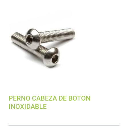
PERNO CABEZA DE BOTON
INOXIDABLE