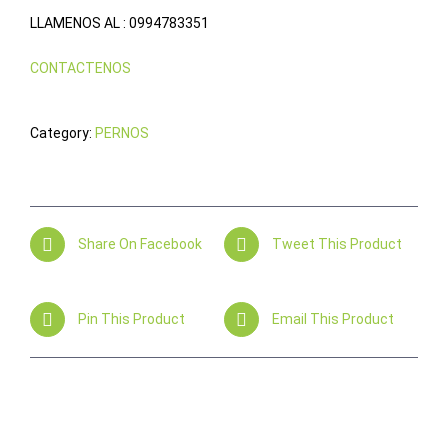
LLAMENOS AL : 0994783351
CONTACTENOS
Category:
PERNOS
Share On Facebook
Tweet This Product
Pin This Product
Email This Product
Related products