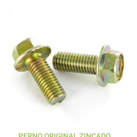
PERNO ORIGINAL ZINCADO