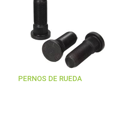
PERNOS DE RUEDA