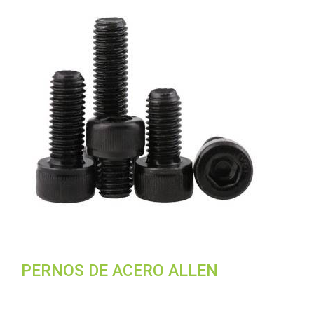
PERNOS DE ACERO ALLEN