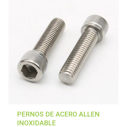
PERNOS DE ACERO ALLEN
INOXIDABLE