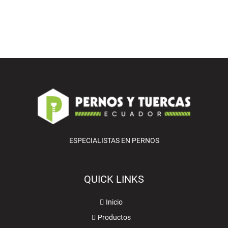
ESPECIALISTAS EN PERNOS
QUICK LINKS
Inicio
Productos