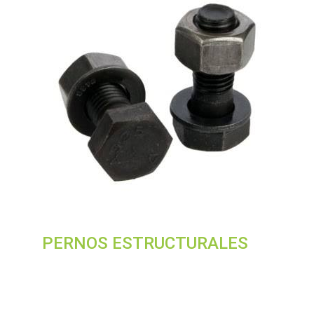
PERNOS ESTRUCTURALES