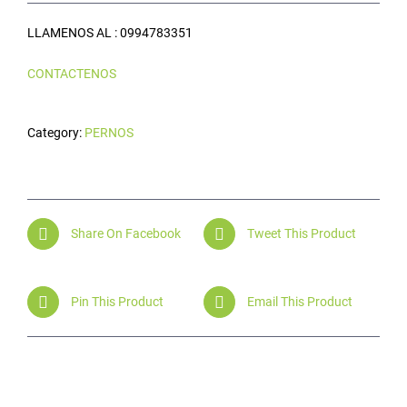
LLAMENOS AL : 0994783351
CONTACTENOS
Category:
PERNOS
Share On Facebook
Tweet This Product
Pin This Product
Email This Product
Related products