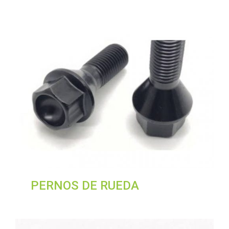
PERNOS DE RUEDA