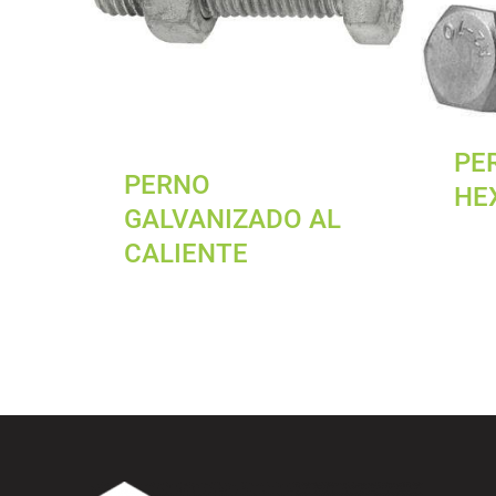
PE
PERNO
HE
GALVANIZADO AL
CALIENTE