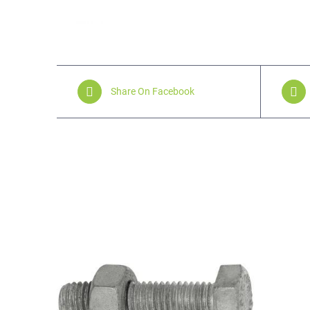
Share On Facebook
Related products