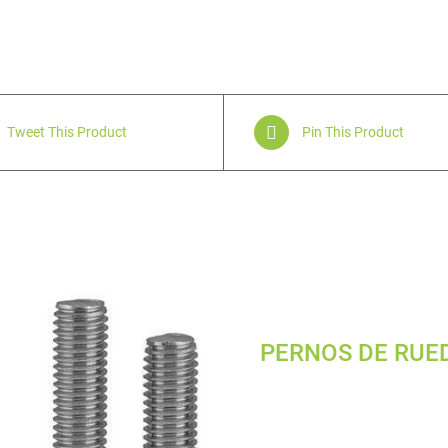
Tweet This Product
Pin This Product
PERNOS DE RUE