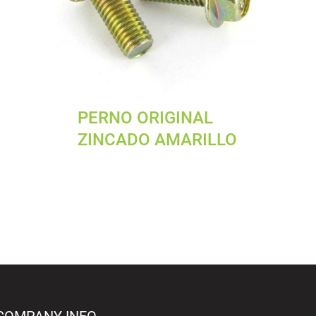
PERNO ORIGINAL
ZINCADO AMARILLO
COMPANY INFO