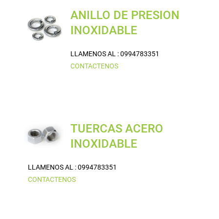
ANILLO DE PRESION
INOXIDABLE
LLAMENOS AL : 0994783351
CONTACTENOS
TUERCAS ACERO
INOXIDABLE
LLAMENOS AL : 0994783351
CONTACTENOS