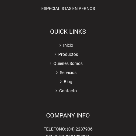
ESPECIALISTAS EN PERNOS
QUICK LINKS
Inicio
Productos
Quienes Somos
Servicios
Blog
Contacto
COMPANY INFO
TELEFONO: (04) 2287936