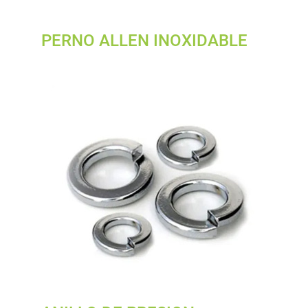
PERNO ALLEN INOXIDABLE