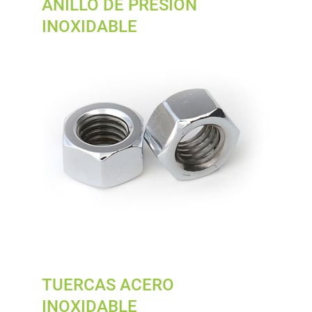
ANILLO DE PRESION
INOXIDABLE
TUERCAS ACERO
INOXIDABLE