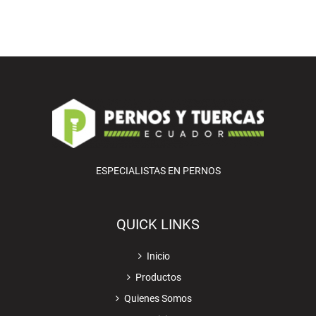
ESPECIALISTAS EN PERNOS
QUICK LINKS
Inicio
Productos
Quienes Somos