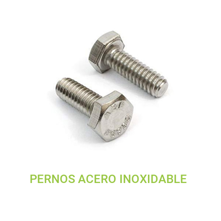
PERNOS ACERO INOXIDABLE