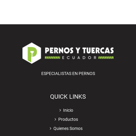
ESPECIALISTAS EN PERNOS
QUICK LINKS
Inicio
Productos
Quienes Somos