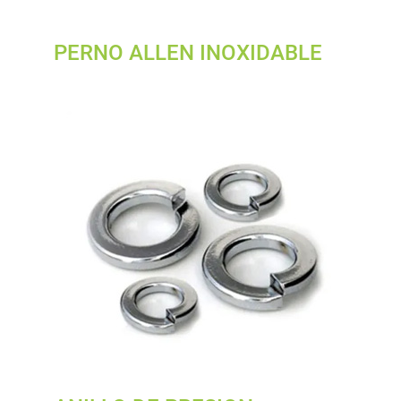
PERNO ALLEN INOXIDABLE