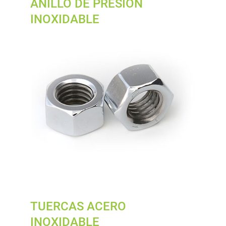
ANILLO DE PRESION
INOXIDABLE
TUERCAS ACERO
INOXIDABLE