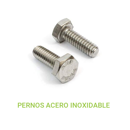
PERNOS ACERO INOXIDABLE